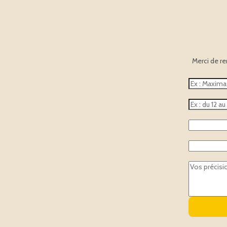
Merci de r