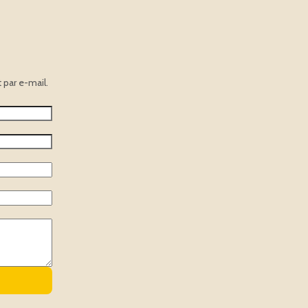
par e-mail.